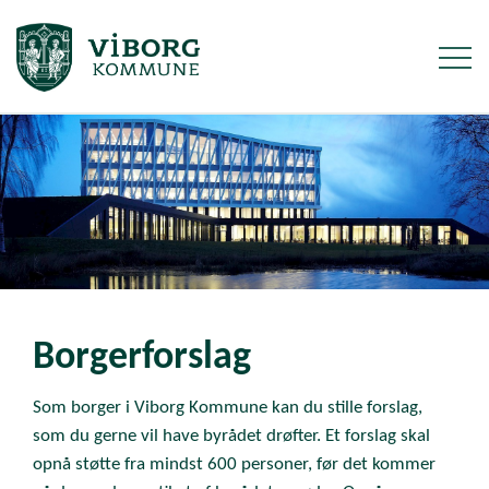
Borgerforslag
Som borger i Viborg Kommune kan du stille forslag,
som du gerne vil have byrådet drøfter. Et forslag skal
opnå støtte fra mindst 600 personer, før det kommer