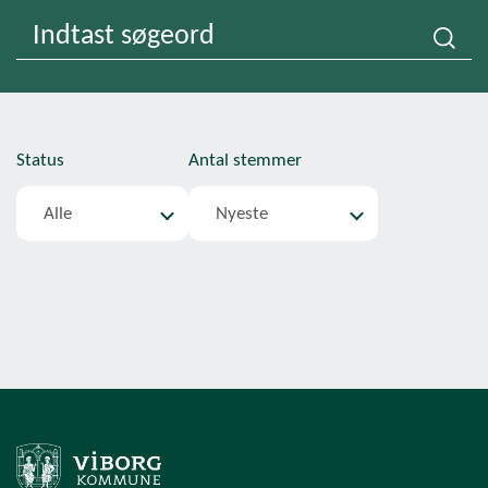
Status
Antal stemmer